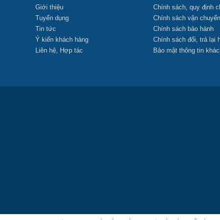
Giới thiệu
Chính sách, quy định 
Tuyển dụng
Chính sách vận chuyể
Tin tức
Chính sách bảo hành
Ý kiến khách hàng
Chính sách đổi, trả lại
Liên hệ, Hợp tác
Bảo mật thông tin khá