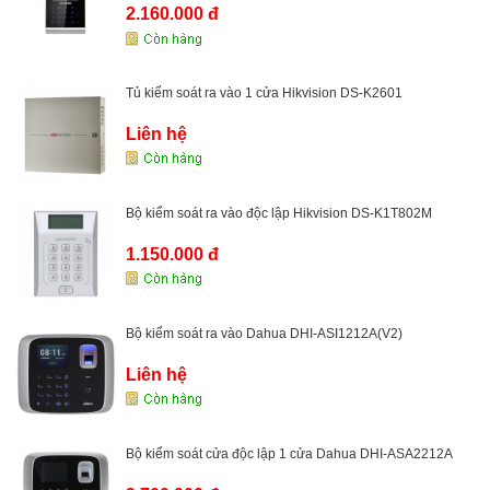
2.160.000 đ
Tủ kiểm soát ra vào 1 cửa Hikvision DS-K2601
Liên hệ
Bộ kiểm soát ra vào độc lập Hikvision DS-K1T802M
1.150.000 đ
Bộ kiểm soát ra vào Dahua DHI-ASI1212A(V2)
Liên hệ
Bộ kiểm soát cửa độc lập 1 cửa Dahua DHI-ASA2212A