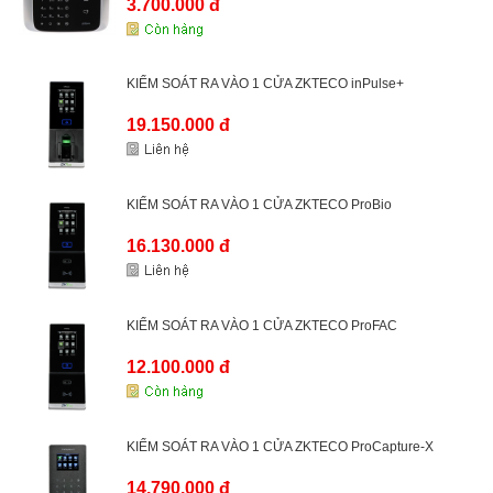
3.700.000 đ
KIỂM SOÁT RA VÀO 1 CỬA ZKTECO inPulse+
19.150.000 đ
KIỂM SOÁT RA VÀO 1 CỬA ZKTECO ProBio
16.130.000 đ
KIỂM SOÁT RA VÀO 1 CỬA ZKTECO ProFAC
12.100.000 đ
KIỂM SOÁT RA VÀO 1 CỬA ZKTECO ProCapture-X
14.790.000 đ