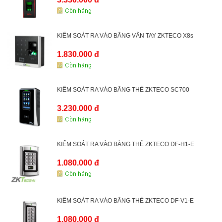
KIỂM SOÁT RA VÀO BẰNG VÂN TAY ZKTECO X8s
1.830.000 đ
KIỂM SOÁT RA VÀO BẰNG THẺ ZKTECO SC700
3.230.000 đ
KIỂM SOÁT RA VÀO BẰNG THẺ ZKTECO DF-H1-E
1.080.000 đ
KIỂM SOÁT RA VÀO BẰNG THẺ ZKTECO DF-V1-E
1.080.000 đ