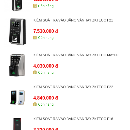
KIỂM SOÁT RA VÀO BẰNG VÂN TAY ZKTECO F21
7.530.000 đ
KIỂM SOÁT RA VÀO BẰNG VÂN TAY ZKTECO MA500
4.030.000 đ
KIỂM SOÁT RA VÀO BẰNG VÂN TAY ZKTECO F22
4.840.000 đ
KIỂM SOÁT RA VÀO BẰNG VÂN TAY ZKTECO F16
3.330.000 đ