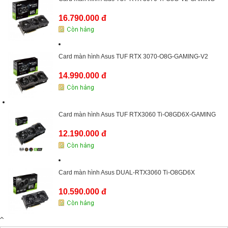
16.790.000 đ
Card màn hình Asus TUF RTX 3070-O8G-GAMING-V2
14.990.000 đ
Card màn hình Asus TUF RTX3060 Ti-O8GD6X-GAMING
12.190.000 đ
Card màn hình Asus DUAL-RTX3060 Ti-O8GD6X
10.590.000 đ