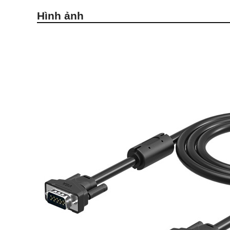
Hình ảnh