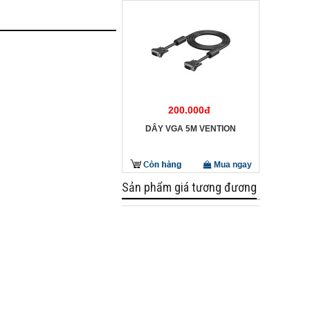
200.000đ
DÂY VGA 5M VENTION
Mua ngay
Sản phẩm giá tương đương